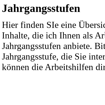
Jahrgangsstufen
Hier finden SIe eine Übersi
Inhalte, die ich Ihnen als A
Jahrgangsstufen anbiete. Bi
Jahrgangsstufe, die Sie inte
können die Arbeitshilfen di