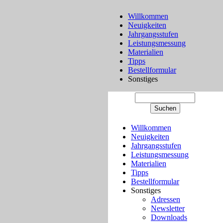
Willkommen
Neuigkeiten
Jahrgangsstufen
Leistungsmessung
Materialien
Tipps
Bestellformular
Sonstiges
Willkommen
Neuigkeiten
Jahrgangsstufen
Leistungsmessung
Materialien
Tipps
Bestellformular
Sonstiges
Adressen
Newsletter
Downloads