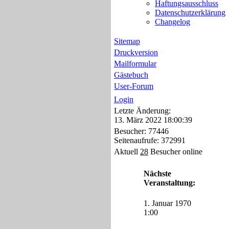
Haftungsausschluss
Datenschutzerklärung
Changelog
Sitemap
Druckversion
Mailformular
Gästebuch
User-Forum
Login
Letzte Änderung:
13. März 2022 18:00:39
Besucher: 77446
Seitenaufrufe: 372991
Aktuell
28
Besucher online
Nächste
Veranstaltung:
1. Januar 1970
1:00