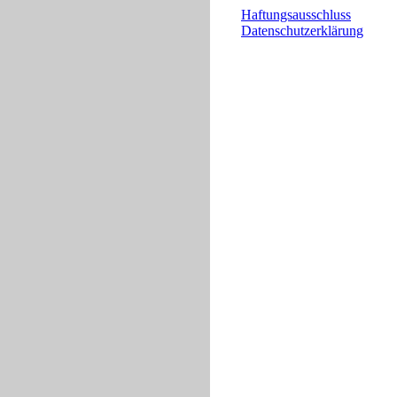
Haftungsausschluss
Datenschutzerklärung