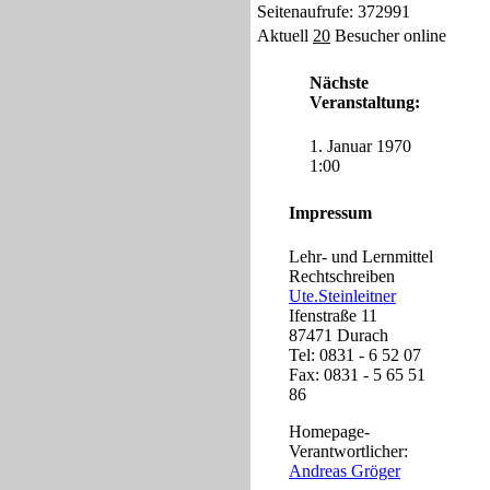
Seitenaufrufe: 372991
Aktuell
20
Besucher online
Nächste
Veranstaltung:
1. Januar 1970
1:00
Impressum
Lehr- und Lernmittel
Rechtschreiben
Ute.Steinleitner
Ifenstraße 11
87471 Durach
Tel: 0831 - 6 52 07
Fax: 0831 - 5 65 51
86
Homepage-
Verantwortlicher:
Andreas Gröger