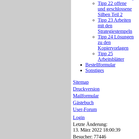
Tipp 22 offene
und geschlossene
Silben Teil 2
Tipp 23 Arbeiten
mit den
Strategiestempeln
Tipp 24 Lösungen
zu den
Kopiervorlagen
Tipp 25
Arbeitsblätter
Bestellformular
Sonstiges
Sitemap
Druckversion
Mailformular
Gästebuch
User-Forum
Login
Letzte Änderung:
13. März 2022 18:00:39
Besucher: 77446