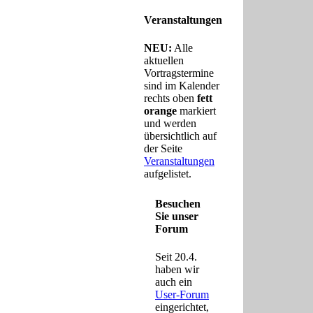
Veranstaltungen
NEU:
Alle
aktuellen
Vortragstermine
sind im Kalender
rechts oben
fett
orange
markiert
und werden
übersichtlich auf
der Seite
Veranstaltungen
aufgelistet.
Besuchen
Sie unser
Forum
Seit 20.4.
haben wir
auch ein
User-Forum
eingerichtet,