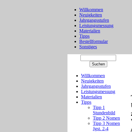
Willkommen
Neuigkeiten
Jahrgangsstufen
Leistungsmessung
Materialien
Tipps
Bestellformular
Sonstiges
Willkommen
Neuigkeiten
Jahrgangsstufen
Leistungsmessung
Materialien
Tipps
Tipp 1
Stundenbild
Tipp 2 Nomen
Tipp 3 Nomen
Jgst. 2-4