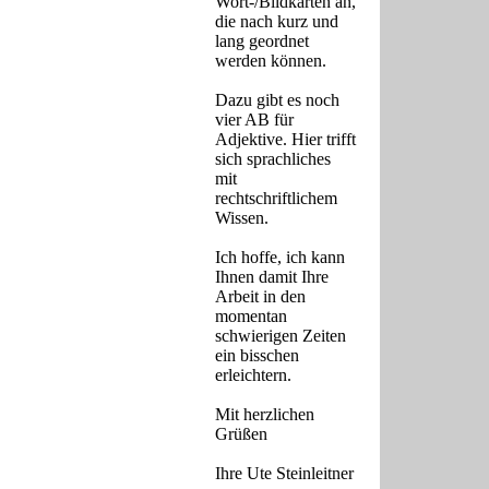
Wort-/Bildkarten an,
die nach kurz und
lang geordnet
werden können.
Dazu gibt es noch
vier AB für
Adjektive. Hier trifft
sich sprachliches
mit
rechtschriftlichem
Wissen.
Ich hoffe, ich kann
Ihnen damit Ihre
Arbeit in den
momentan
schwierigen Zeiten
ein bisschen
erleichtern.
Mit herzlichen
Grüßen
Ihre Ute Steinleitner