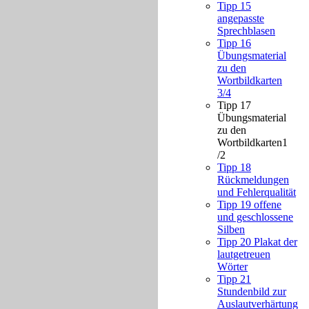
Tipp 15
angepasste
Sprechblasen
Tipp 16
Übungsmaterial
zu den
Wortbildkarten
3/4
Tipp 17
Übungsmaterial
zu den
Wortbildkarten1
/2
Tipp 18
Rückmeldungen
und Fehlerqualität
Tipp 19 offene
und geschlossene
Silben
Tipp 20 Plakat der
lautgetreuen
Wörter
Tipp 21
Stundenbild zur
Auslautverhärtung