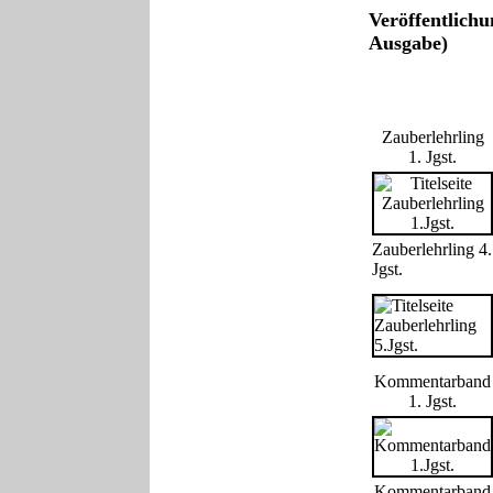
Veröffentlichu
Ausgabe)
Zauberlehrling
1. Jgst.
Zauberlehrling 4.
Jgst.
Kommentarband
1. Jgst.
Kommentarband